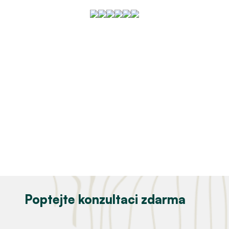
Poptejte konzultaci zdarma