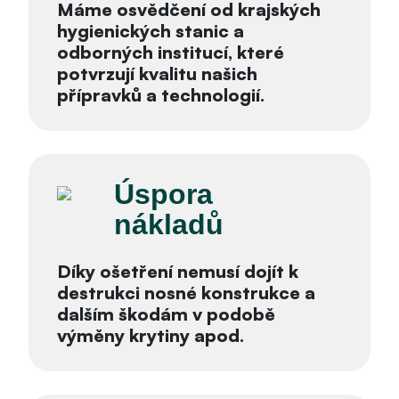
Máme osvědčení od krajských
hygienických stanic a
odborných institucí, které
potvrzují kvalitu našich
přípravků a technologií.
Úspora
nákladů
Díky ošetření nemusí dojít k
destrukci nosné konstrukce a
dalším škodám v podobě
výměny krytiny apod.