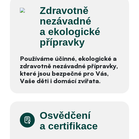
Zdravotně
nezávadné
a ekologické
přípravky
Používáme účinné, ekologické a
zdravotně nezávadné přípravky,
které jsou bezpečné pro Vás,
Vaše děti i domácí zvířata.
Osvědčení
a certifikace