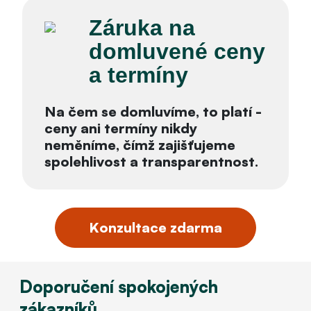
Záruka na
domluvené ceny
a termíny
Na čem se domluvíme, to platí -
ceny ani termíny nikdy
neměníme, čímž zajišťujeme
spolehlivost a transparentnost.
Konzultace zdarma
Doporučení spokojených
zákazníků