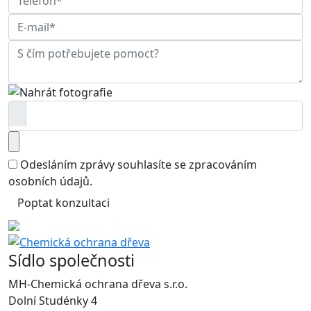
Odesláním zprávy souhlasíte se
zpracováním
osobních údajů
.
Poptat konzultaci
Sídlo společnosti
MH-Chemická ochrana dřeva s.r.o.
Dolní Studénky 4