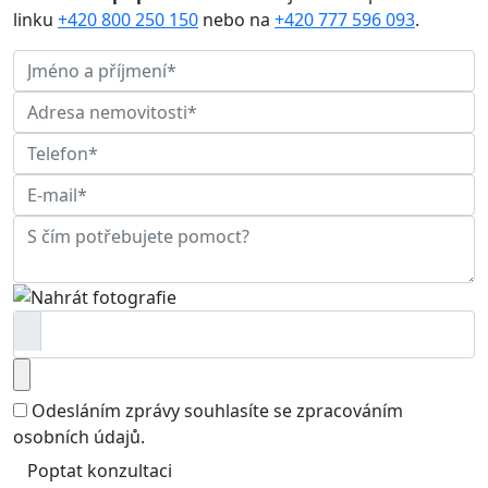
linku
+420 800 250 150
nebo na
+420 777 596 093
.
Odesláním zprávy souhlasíte se
zpracováním
osobních údajů
.
Poptat konzultaci