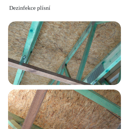
Dezinfekce plísní